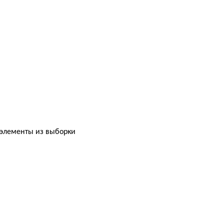
 элементы из выборки