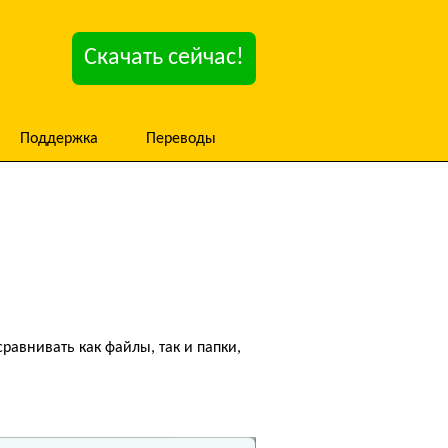
Скачать сейчас!
Поддержка
Переводы
авнивать как файлы, так и папки,