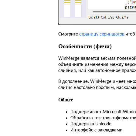
Смотрите
страницу скриншотов
чтоб
Особенности (фичи)
WinMerge является весьма полезной
объединять изменения между верси
слияния, или как автономное прило
В дополнение, WinMerge имеет множ
слития настолько простым, наскольк
Общее
Поддерживает Microsoft Windo
Обработка текстовых форматов
Поддержка Unicode
Интерфейс с закладками