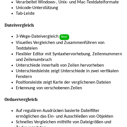
Verarbeitet Windows-, Unix- und Mac-Textdateiformate
Unicode-Unterstützung
Tab-Leiste
Dateivergleich
3-Wege-Dateivergleich
Neu!
Visuelles Vergleichen und Zusammenführen von
Textdateien
Flexibler Editor mit Syntaxhervorhebung, Zeilennummern
und Zeilenumbruch
Unterschiede innerhalb von Zeilen hervorheben
Unterschiedsleiste zeigt Unterschiede in zwei vertikalen
Fenstern
Positionsleiste zeigt Karte der verglichenen Dateien
Erkennung von verschobenen Zeilen
Ordnervergleich
Auf regulären Ausdrücken basierte Dateifilter
ermöglichen das Ein- und Ausschließen von Objekten
Schnelles Vergleichen mithilfe von Dateigrößen und