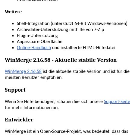
Weitere
Shell-Integration (unterstützt 64-Bit Windows-Versionen)
Archivdatei-Unterstützung mithilfe von 7-Zip
Plugin-Unterstützung
Anpassbare Oberfläche
Online-Handbuch
und installierte HTML-Hilfedatei
WinMerge 2.16.58 - Aktuelle stabile Version
WinMerge 2.16.58
ist die aktuelle stabile Version und ist für die
meisten Benutzer empfohlen.
Support
Wenn Sie Hilfe benötigen, schauen Sie sich unsere
Support-Seite
für mehr Informationen an.
Entwickler
WinMerge ist ein Open-Source-Projekt, was bedeutet, dass das