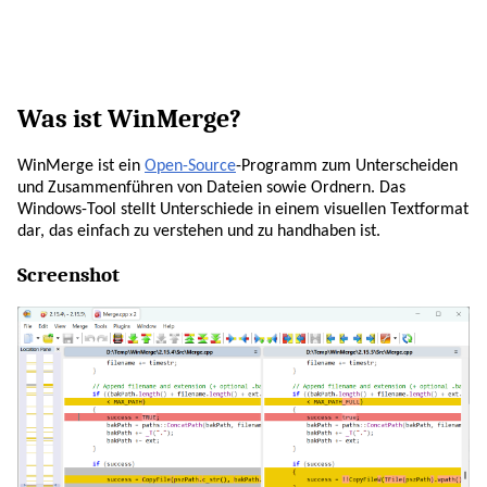
Was ist WinMerge?
WinMerge ist ein
Open-Source
-Programm zum Unterscheiden
und Zusammenführen von Dateien sowie Ordnern. Das
Windows-Tool stellt Unterschiede in einem visuellen Textformat
dar, das einfach zu verstehen und zu handhaben ist.
Screenshot