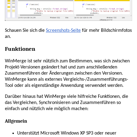
Schauen Sie sich die
Screenshots-Seite
für mehr Bildschirmfotos
an.
Funktionen
WinMerge ist sehr nützlich zum Bestimmen, was sich zwischen
Projekt-Versionen geändert hat und zum anschließenden
Zusammenführen der Änderungen zwischen den Versionen.
WinMerge kann als externes Vergleichs-/Zusammenführungs-
Tool oder als eigenständige Anwendung verwendet werden.
Darüber hinaus hat WinMerge viele hilfreiche Funktionen, die
das Vergleichen, Synchronisieren und Zusammenführen so
einfach und nützlich wie möglich machen:
Allgemein
Unterstützt Microsoft Windows XP SP3 oder neuer