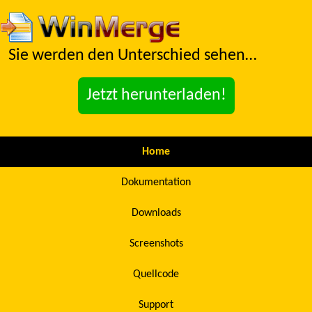
Sie werden den Unterschied sehen…
Jetzt herunterladen!
Home
Dokumentation
Downloads
Screenshots
Quellcode
Support