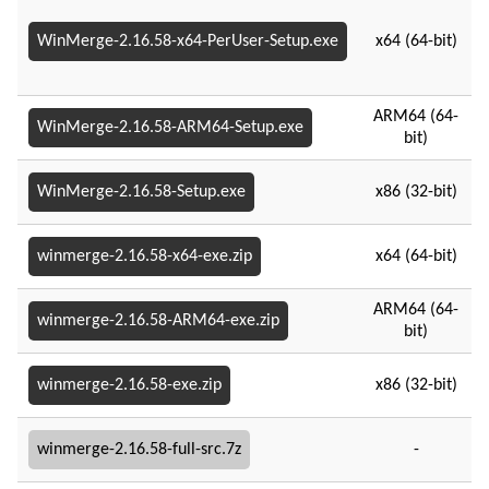
WinMerge-2.16.58-x64-PerUser-Setup.exe
x64 (64-bit)
ARM64 (64-
WinMerge-2.16.58-ARM64-Setup.exe
bit)
WinMerge-2.16.58-Setup.exe
x86 (32-bit)
winmerge-2.16.58-x64-exe.zip
x64 (64-bit)
ARM64 (64-
winmerge-2.16.58-ARM64-exe.zip
bit)
winmerge-2.16.58-exe.zip
x86 (32-bit)
winmerge-2.16.58-full-src.7z
-