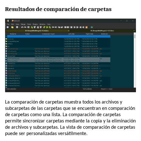
Resultados de comparación de carpetas
La comparación de carpetas muestra todos los archivos y
subcarpetas de las carpetas que se encuentran en comparación
de carpetas como una lista. La comparación de carpetas
permite sincronizar carpetas mediante la copia y la eliminación
de archivos y subcarpetas. La vista de comparación de carpetas
puede ser personalizadas versátilmente.