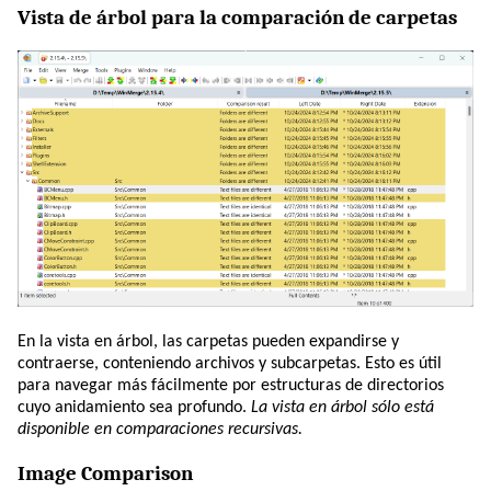
Vista de árbol para la comparación de carpetas
En la vista en árbol, las carpetas pueden expandirse y
contraerse, conteniendo archivos y subcarpetas. Esto es útil
para navegar más fácilmente por estructuras de directorios
cuyo anidamiento sea profundo.
La vista en árbol sólo está
disponible en comparaciones recursivas.
Image Comparison