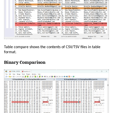
Table compare shows the contents of CSV/TSV files in table
format.
Binary Comparison