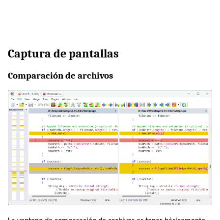
Captura de pantallas
Comparación de archivos