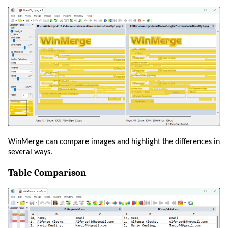
WinMerge can compare images and highlight the differences in
several ways.
Table Comparison