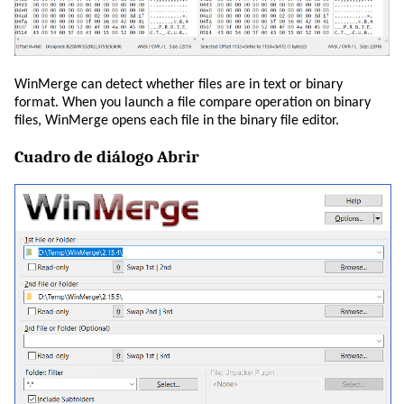
WinMerge can detect whether files are in text or binary
format. When you launch a file compare operation on binary
files, WinMerge opens each file in the binary file editor.
Cuadro de diálogo Abrir