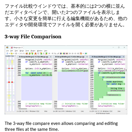
ファイル比較ウインドウでは、基本的には2つの横に並ん
だエディタペインで、開いた2つのファイルを表示しま
す。小さな変更を簡単に行える編集機能があるため、他の
エディタや開発環境でファイルを開く必要がありません。
3-way File Comparison
The 3-way file compare even allows comparing and editing
three files at the same time.