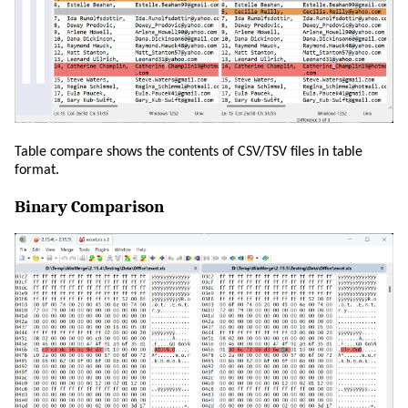
Table compare shows the contents of CSV/TSV files in table
format.
Binary Comparison