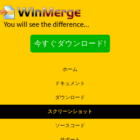
You will see the difference…
今すぐダウンロード!
ホーム
ドキュメント
ダウンロード
スクリーンショット
ソースコード