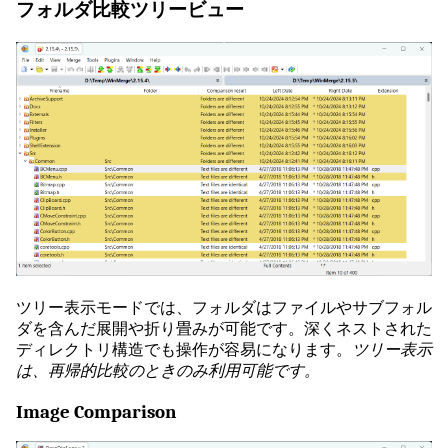
フォルダ比較ツリービュー
ツリー表示モードでは、フォルダはファイルやサブフォル
ダを含んだ展開や折り畳みが可能です。深くネストされた
ディレクトリ構造でも操作が容易になります。
ツリー表示
は、再帰的比較のときのみ利用可能です。
Image Comparison