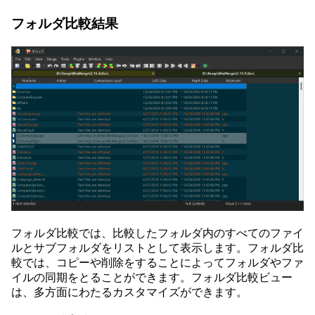
フォルダ比較結果
フォルダ比較では、比較したフォルダ内のすべてのファイ
ルとサブフォルダをリストとして表示します。フォルダ比
較では、コピーや削除をすることによってフォルダやファ
イルの同期をとることができます。フォルダ比較ビュー
は、多方面にわたるカスタマイズができます。