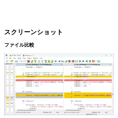
スクリーンショット
ファイル比較