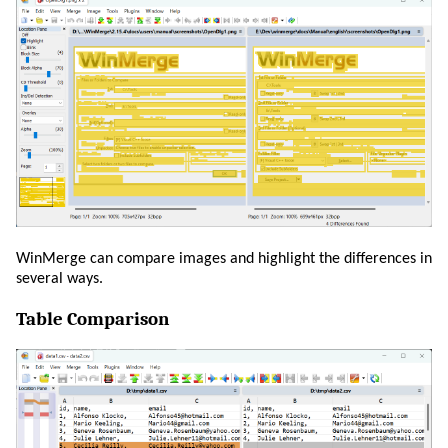
WinMerge can compare images and highlight the differences in
several ways.
Table Comparison