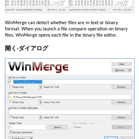
WinMerge can detect whether files are in text or binary
format. When you launch a file compare operation on binary
files, WinMerge opens each file in the binary file editor.
開く-ダイアログ