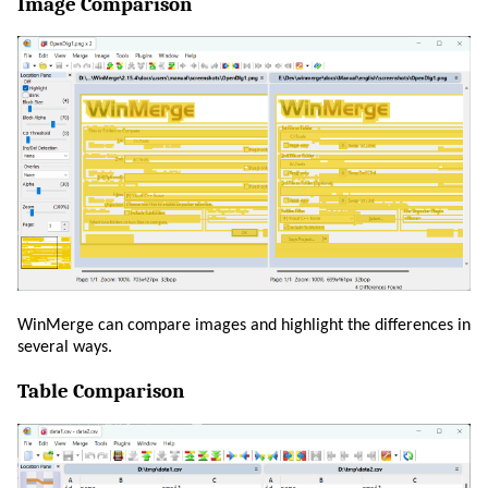
Image Comparison
WinMerge can compare images and highlight the differences in
several ways.
Table Comparison