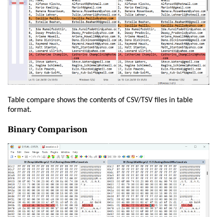
Table compare shows the contents of CSV/TSV files in table
format.
Binary Comparison