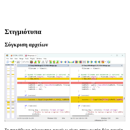
Στιγμιότυπα
Σύγκριση αρχείων