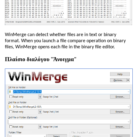
WinMerge can detect whether files are in text or binary
format. When you launch a file compare operation on binary
files, WinMerge opens each file in the binary file editor.
Πλαίσιο διαλόγου "Άνοιγμα"