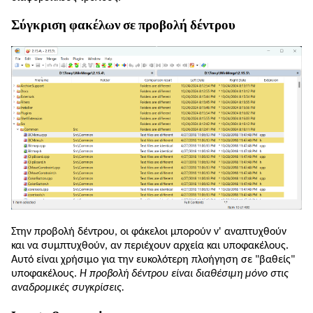
Σύγκριση φακέλων σε προβολή δέντρου
Στην προβολή δέντρου, οι φάκελοι μπορούν ν' αναπτυχθούν
και να συμπτυχθούν, αν περιέχουν αρχεία και υποφακέλους.
Αυτό είναι χρήσιμο για την ευκολότερη πλοήγηση σε "βαθείς"
υποφακέλους.
Η προβολή δέντρου είναι διαθέσιμη μόνο στις
αναδρομικές συγκρίσεις.