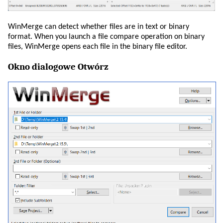
WinMerge can detect whether files are in text or binary
format. When you launch a file compare operation on binary
files, WinMerge opens each file in the binary file editor.
Okno dialogowe Otwórz