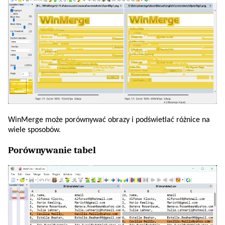
WinMerge może porównywać obrazy i podświetlać różnice na
wiele sposobów.
Porównywanie tabel