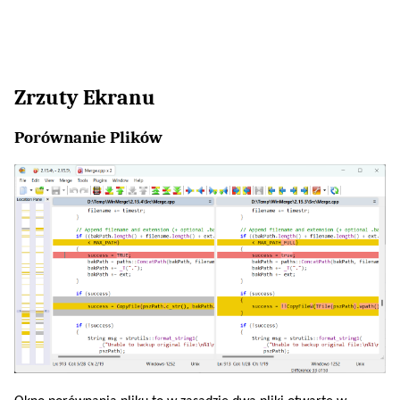
Zrzuty Ekranu
Porównanie Plików