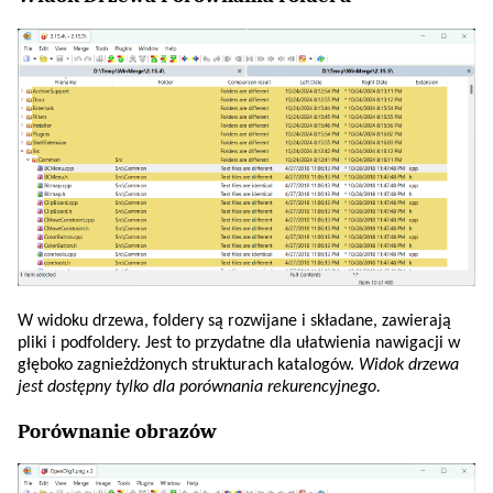
W widoku drzewa, foldery są rozwijane i składane, zawierają
pliki i podfoldery. Jest to przydatne dla ułatwienia nawigacji w
głęboko zagnieżdżonych strukturach katalogów.
Widok drzewa
jest dostępny tylko dla porównania rekurencyjnego.
Porównanie obrazów