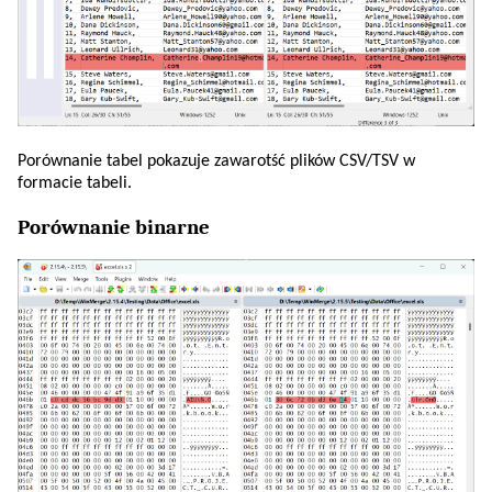
Porównanie tabel pokazuje zawarotść plików CSV/TSV w
formacie tabeli.
Porównanie binarne